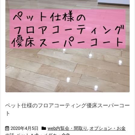
ペット仕様のフロアコーティング優床スーパーコー
ト
2020年4月5日
web内覧会・間取り
,
オプション・お金