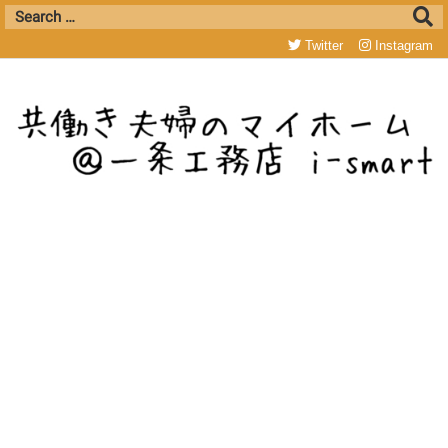
Twitter
Instagram