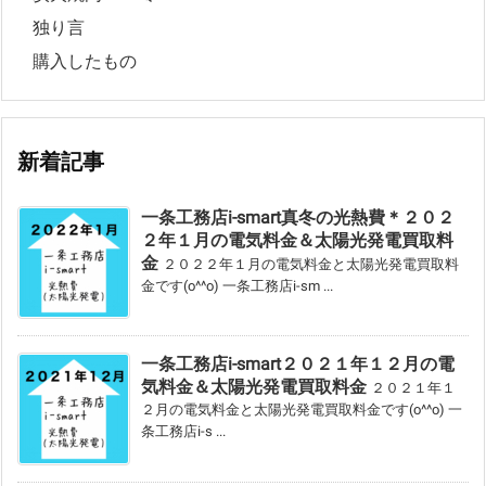
独り言
購入したもの
新着記事
一条工務店i-smart真冬の光熱費＊２０２
２年１月の電気料金＆太陽光発電買取料
金
２０２２年１月の電気料金と太陽光発電買取料
金です(o^^o) 一条工務店i-sm ...
一条工務店i-smart２０２１年１２月の電
気料金＆太陽光発電買取料金
２０２１年１
２月の電気料金と太陽光発電買取料金です(o^^o) 一
条工務店i-s ...