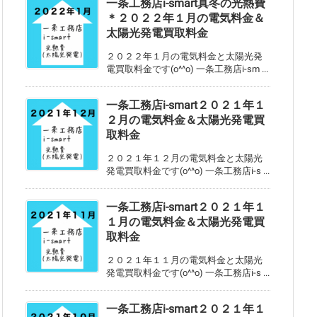
一条工務店i-smart真冬の光熱費
＊２０２２年１月の電気料金＆
太陽光発電買取料金
２０２２年１月の電気料金と太陽光発
電買取料金です(o^^o) 一条工務店i-sm ...
一条工務店i-smart２０２１年１
２月の電気料金＆太陽光発電買
取料金
２０２１年１２月の電気料金と太陽光
発電買取料金です(o^^o) 一条工務店i-s ...
一条工務店i-smart２０２１年１
１月の電気料金＆太陽光発電買
取料金
２０２１年１１月の電気料金と太陽光
発電買取料金です(o^^o) 一条工務店i-s ...
一条工務店i-smart２０２１年１