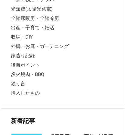
光熱費(太陽光発電)
全館床暖房・全館冷房
出産・子育て・妊活
収納・DIY
外構・お庭・ガーデニング
家造り記録
後悔ポイント
炭火焼肉・BBQ
独り言
購入したもの
新着記事