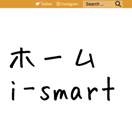
Twitter
Instagram