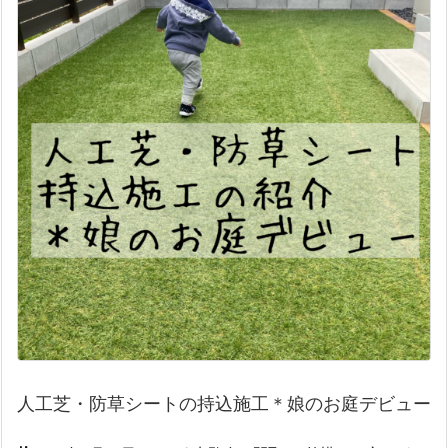
人工芝・防草シートの持込施工＊娘のお庭デビュー