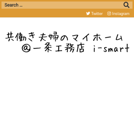
Twitter
Instagram