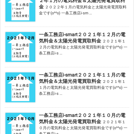
２年１月の電気料金＆太陽光発電買取料
金
２０２２年１月の電気料金と太陽光発電買取料
金です(o^^o) 一条工務店i-sm ...
一条工務店i-smart２０２１年１２月の電
気料金＆太陽光発電買取料金
２０２１年１
２月の電気料金と太陽光発電買取料金です(o^^o) 一
条工務店i-s ...
一条工務店i-smart２０２１年１１月の電
気料金＆太陽光発電買取料金
２０２１年１
１月の電気料金と太陽光発電買取料金です(o^^o) 一
条工務店i-s ...
一条工務店i-smart２０２１年１０月の電
気料金＆太陽光発電買取料金
２０２１年１
０月の電気料金と太陽光発電買取料金です(o^^o) 一
条工務店i-s ...