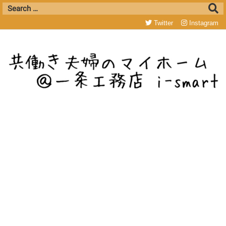
Twitter
Instagram