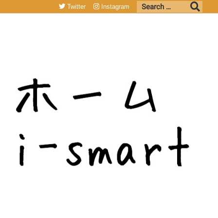
Twitter
Instagram