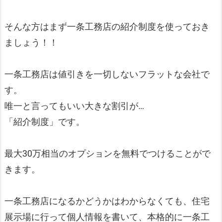
そんな方はまず一条工務店の紹介制度を使っておき
ましょう！！
一条工務店は値引きを一切しないフラットな会社で
す。
唯一と言ってもいい大きな割引が…
「紹介制度」です。
最大30万相当のオプションを無料でつけることがで
きます。
一条工務店になるかどうかはわからなくても、住宅
展示場に行って個人情報を書いて、本格的に一条工