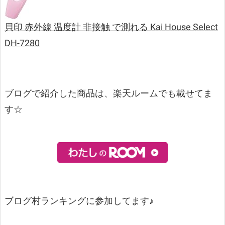
貝印 赤外線 温度計 非接触 で測れる Kai House Select
DH-7280
ブログで紹介した商品は、楽天ルームでも載せてま
す☆
ブログ村ランキングに参加してます♪