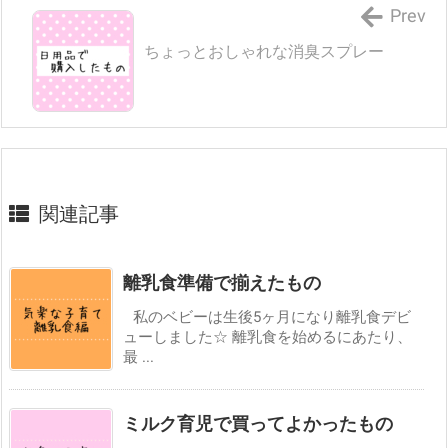
Prev
ちょっとおしゃれな消臭スプレー
関連記事
離乳食準備で揃えたもの
私のベビーは生後5ヶ月になり離乳食デビ
ューしました☆ 離乳食を始めるにあたり、
最 ...
ミルク育児で買ってよかったもの