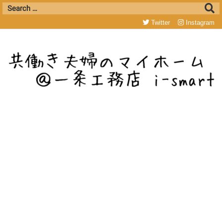
Twitter
Instagram