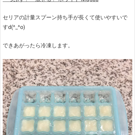
セリアの計量スプーン持ち手が長くて使いやすいで
すd(^_^o)
できあがったら冷凍します。