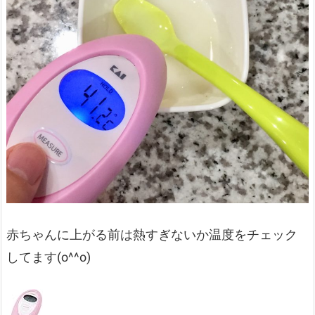
赤ちゃんに上がる前は熱すぎないか温度をチェック
してます(o^^o)