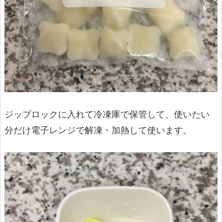
ジップロックに入れて冷凍庫で保管して、使いたい
分だけ電子レンジで解凍・加熱して使います。