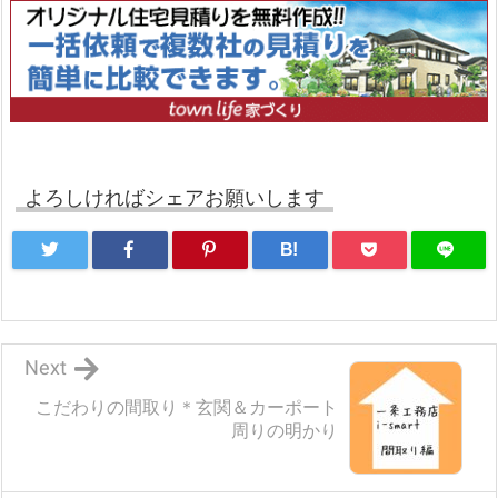
よろしければシェアお願いします
B!
Next
こだわりの間取り＊玄関＆カーポート
周りの明かり