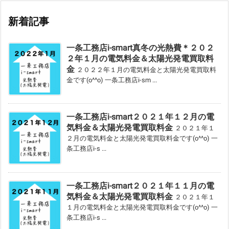
新着記事
一条工務店i-smart真冬の光熱費＊２０２
２年１月の電気料金＆太陽光発電買取料
金
２０２２年１月の電気料金と太陽光発電買取料
金です(o^^o) 一条工務店i-sm ...
一条工務店i-smart２０２１年１２月の電
気料金＆太陽光発電買取料金
２０２１年１
２月の電気料金と太陽光発電買取料金です(o^^o) 一
条工務店i-s ...
一条工務店i-smart２０２１年１１月の電
気料金＆太陽光発電買取料金
２０２１年１
１月の電気料金と太陽光発電買取料金です(o^^o) 一
条工務店i-s ...