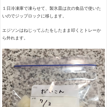
１日冷凍庫で凍らせて、製氷皿は次の食品で使いた
いのでジップロックに移します。
エジソンはねじってふたをしたまま叩くとトレーか
ら外れます。