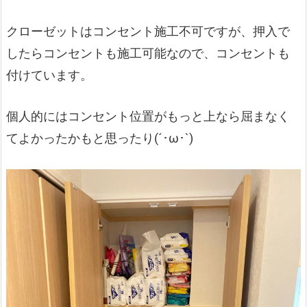
クローゼットはコンセント施工不可ですが、押入で
したらコンセントも施工可能なので、コンセントも
付けています。
個人的にはコンセント位置がもっと上なら屈まなく
てよかったかもと思ったり(´･ω･`)