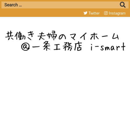
Twitter
Instagram