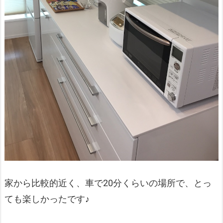
家から比較的近く、車で20分くらいの場所で、とっ
ても楽しかったです♪