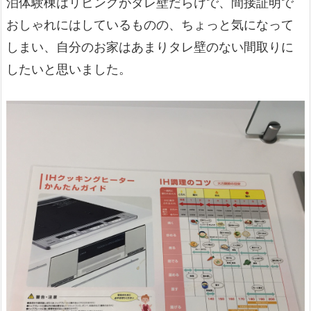
泊体験棟はリビングがタレ壁だらけで、間接証明で
おしゃれにはしているものの、ちょっと気になって
しまい、自分のお家はあまりタレ壁のない間取りに
したいと思いました。