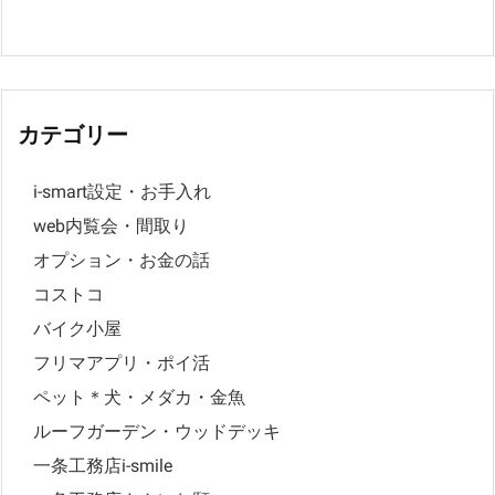
カテゴリー
i-smart設定・お手入れ
web内覧会・間取り
オプション・お金の話
コストコ
バイク小屋
フリマアプリ・ポイ活
ペット＊犬・メダカ・金魚
ルーフガーデン・ウッドデッキ
一条工務店i-smile