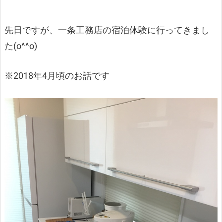
先日ですが、一条工務店の宿泊体験に行ってきまし
た(o^^o)
※2018年4月頃のお話です