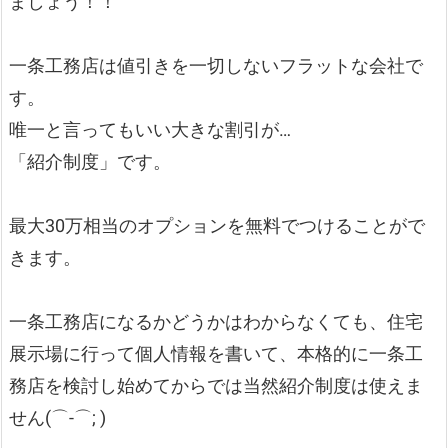
ましょう！！
一条工務店は値引きを一切しないフラットな会社で
す。
唯一と言ってもいい大きな割引が…
「紹介制度」です。
最大30万相当のオプションを無料でつけることがで
きます。
一条工務店になるかどうかはわからなくても、住宅
展示場に行って個人情報を書いて、本格的に一条工
務店を検討し始めてからでは当然紹介制度は使えま
せん(⌒-⌒; )