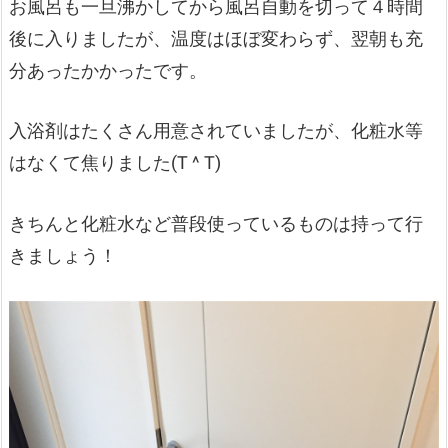
お風呂も一旦沸かしてから風呂自動を切って４時間
後に入りましたが、温度はほぼ変わらず、翌朝も充
分あったかかったです。
入浴剤はたくさん用意されていましたが、化粧水等
はなくて焦りました(T ^ T)
きちんと化粧水など普段使っているものは持って行
きましょう！