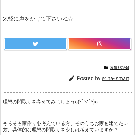
気軽に声をかけて下さいね☆
家造り記録
Posted by
erina-ismart
理想の間取りを考えてみましょうo(*ﾟ▽ﾟ*)o
そろそろ家作りを考えている方、そのうちお家を建てたい
方、具体的な理想の間取りを少しは考えていますか？