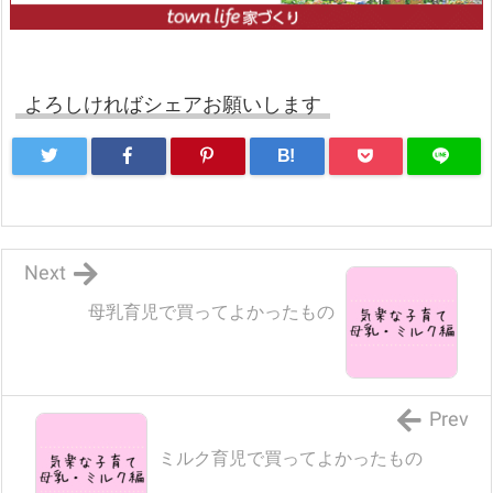
よろしければシェアお願いします
B!
Next
母乳育児で買ってよかったもの
Prev
ミルク育児で買ってよかったもの