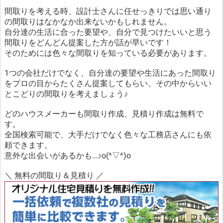
間取りを考える時、設計士さんに任せっきりでは思い通り
の間取りはなかなか出来ないかもしれません。
自分達の生活に合った要望や、自分で見つけたいいと思う
間取りをどんどん提案した方が話が早いです！
そのためには色々な間取りを知っている必要があります。
1つの会社だけでなく、自分達の要望や生活にあった間取り
をプロの目からたくさん提案してもらい、その中からいい
とこどりの間取りを考えましょう♪
どのハウスメーカーも間取り作成、見積り作成は無料で
す。
全国検索可能で、大手だけでなく色々な工務店さんにも依
頼できます。
意外な出会いがあるかも…♪o(^▽^)o
＼ 無料の間取り＆見積り ／