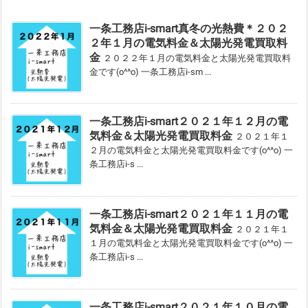
一条工務店i-smart真冬の光熱費＊２０２
２年１月の電気料金＆太陽光発電買取料
金
２０２２年１月の電気料金と太陽光発電買取料
金です(o^^o) 一条工務店i-sm ...
一条工務店i-smart２０２１年１２月の電
気料金＆太陽光発電買取料金
２０２１年１
２月の電気料金と太陽光発電買取料金です(o^^o) 一
条工務店i-s ...
一条工務店i-smart２０２１年１１月の電
気料金＆太陽光発電買取料金
２０２１年１
１月の電気料金と太陽光発電買取料金です(o^^o) 一
条工務店i-s ...
一条工務店i-smart２０２１年１０月の電