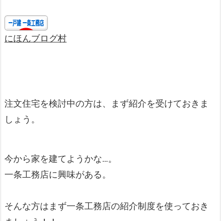
にほんブログ村
注文住宅を検討中の方は、まず紹介を受けておきま
しょう。
今から家を建てようかな…。
一条工務店に興味がある。
そんな方はまず一条工務店の紹介制度を使っておき