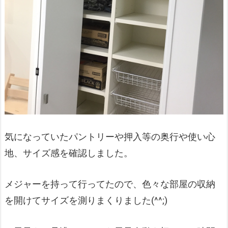
気になっていたパントリーや押入等の奥行や使い心
地、サイズ感を確認しました。
メジャーを持って行ってたので、色々な部屋の収納
を開けてサイズを測りまくりました(^^;)