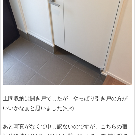
土間収納は開き戸でしたが、やっぱり引き戸の方が
いいかなぁと思いました(>_<)
あと写真がなくて申し訳ないのですが、こちらの宿