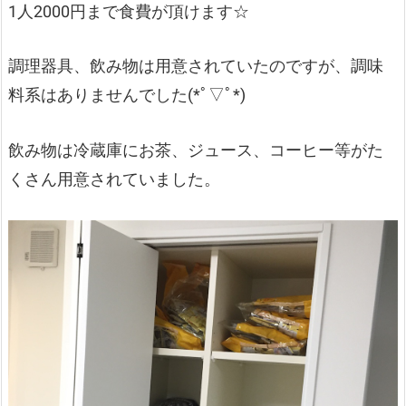
1人2000円まで食費が頂けます☆
調理器具、飲み物は用意されていたのですが、調味
料系はありませんでした(*ﾟ▽ﾟ*)
飲み物は冷蔵庫にお茶、ジュース、コーヒー等がた
くさん用意されていました。