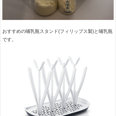
おすすめの哺乳瓶スタンド(フィリップス製)と哺乳瓶
です。