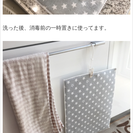
洗った後、消毒前の一時置きに使ってます。