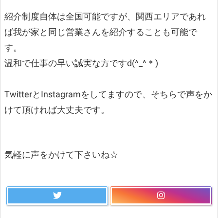
紹介制度自体は全国可能ですが、関西エリアであれ
ば我が家と同じ営業さんを紹介することも可能で
す。
温和で仕事の早い誠実な方ですd(^_^＊)
TwitterとInstagramをしてますので、そちらで声をか
けて頂ければ大丈夫です。
気軽に声をかけて下さいね☆