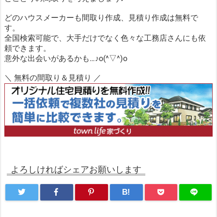
どのハウスメーカーも間取り作成、見積り作成は無料で
す。
全国検索可能で、大手だけでなく色々な工務店さんにも依
頼できます。
意外な出会いがあるかも…♪o(^▽^)o
＼ 無料の間取り＆見積り ／
よろしければシェアお願いします
B!