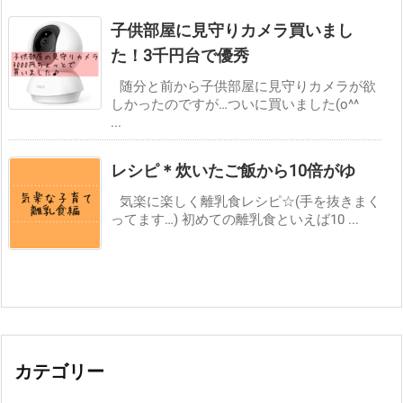
子供部屋に見守りカメラ買いまし
た！3千円台で優秀
随分と前から子供部屋に見守りカメラが欲
しかったのですが…ついに買いました(o^^
...
レシピ＊炊いたご飯から10倍がゆ
気楽に楽しく離乳食レシピ☆(手を抜きまく
ってます…) 初めての離乳食といえば10 ...
カテゴリー