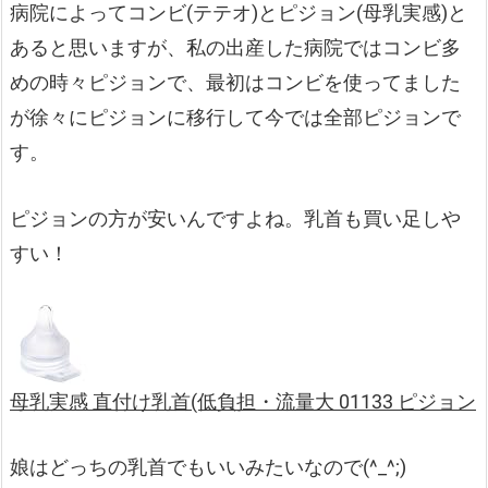
病院によってコンビ(テテオ)とピジョン(母乳実感)と
あると思いますが、私の出産した病院ではコンビ多
めの時々ピジョンで、最初はコンビを使ってました
が徐々にピジョンに移行して今では全部ピジョンで
す。
ピジョンの方が安いんですよね。乳首も買い足しや
すい！
母乳実感 直付け乳首(低負担・流量大 01133 ピジョン
娘はどっちの乳首でもいいみたいなので(^_^;)