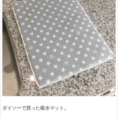
ダイソーで買った吸水マット。