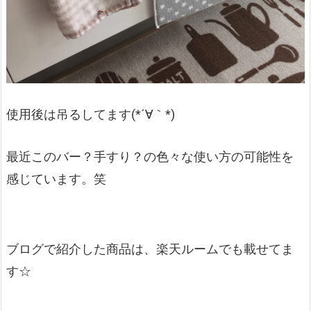
使用後は吊るしてます(*´∀｀*)
最近このバー？手すり？の色々な使い方の可能性を
感じています。笑
ブログで紹介した商品は、楽天ルームでも載せてま
す☆