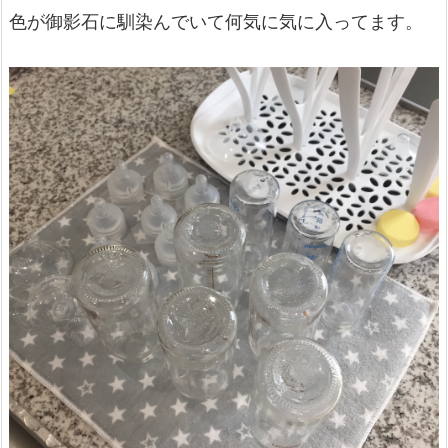
色が御影石に馴染んでいて何気に気に入ってます。