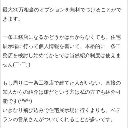
最大30万相当のオプションを無料でつけることがで
きます。
一条工務店になるかどうかはわからなくても、住宅
展示場に行って個人情報を書いて、本格的に一条工
務店を検討し始めてからでは当然紹介制度は使えま
せん(⌒-⌒; )
もし周りに一条工務店で建てた人がいない、直接の
知人からの紹介は嫌だという方は私の方でも紹介可
能です(*⁰▿⁰*)
いきなり飛び込みで住宅展示場に行くよりも、ベテ
ランの営業さんがついてくれることが多いです。