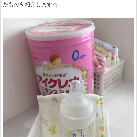
たものを紹介します☆