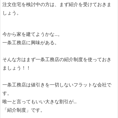
注文住宅を検討中の方は、まず紹介を受けておきま
しょう。
今から家を建てようかな…。
一条工務店に興味がある。
そんな方はまず一条工務店の紹介制度を使っておき
ましょう！！
一条工務店は値引きを一切しないフラットな会社で
す。
唯一と言ってもいい大きな割引が…
「紹介制度」です。