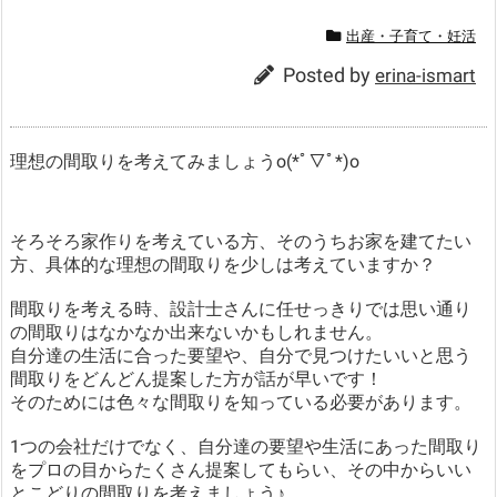
出産・子育て・妊活
Posted by
erina-ismart
理想の間取りを考えてみましょうo(*ﾟ▽ﾟ*)o
そろそろ家作りを考えている方、そのうちお家を建てたい
方、具体的な理想の間取りを少しは考えていますか？
間取りを考える時、設計士さんに任せっきりでは思い通り
の間取りはなかなか出来ないかもしれません。
自分達の生活に合った要望や、自分で見つけたいいと思う
間取りをどんどん提案した方が話が早いです！
そのためには色々な間取りを知っている必要があります。
1つの会社だけでなく、自分達の要望や生活にあった間取り
をプロの目からたくさん提案してもらい、その中からいい
とこどりの間取りを考えましょう♪