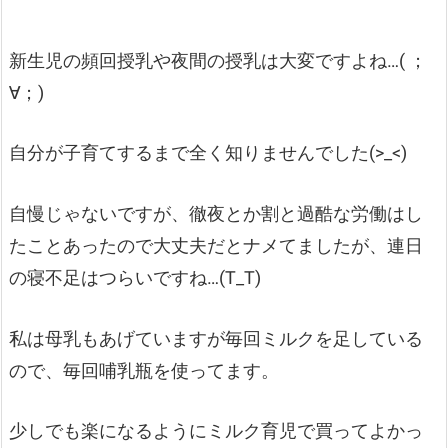
新生児の頻回授乳や夜間の授乳は大変ですよね…( ；
∀；)
自分が子育てするまで全く知りませんでした(>_<)
自慢じゃないですが、徹夜とか割と過酷な労働はし
たことあったので大丈夫だとナメてましたが、連日
の寝不足はつらいですね…(T_T)
私は母乳もあげていますが毎回ミルクを足している
ので、毎回哺乳瓶を使ってます。
少しでも楽になるようにミルク育児で買ってよかっ