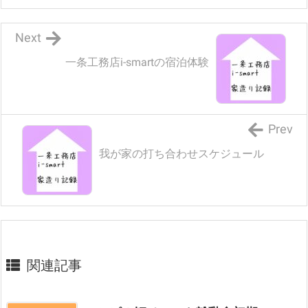
Next
一条工務店i-smartの宿泊体験
Prev
我が家の打ち合わせスケジュール
関連記事