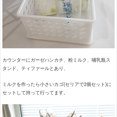
カウンターにガーゼハンカチ、粉ミルク、哺乳瓶ス
タンド、ティファールとあり、
ミルクを作ったら小さいカゴ(セリアで2個セット)に
セットして持って行ってます。