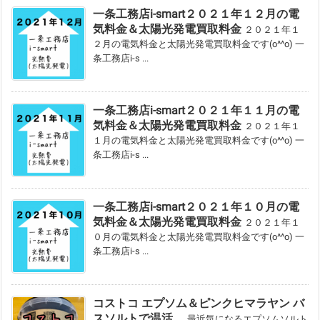
一条工務店i-smart２０２１年１２月の電
気料金＆太陽光発電買取料金
２０２１年１
２月の電気料金と太陽光発電買取料金です(o^^o) 一
条工務店i-s ...
一条工務店i-smart２０２１年１１月の電
気料金＆太陽光発電買取料金
２０２１年１
１月の電気料金と太陽光発電買取料金です(o^^o) 一
条工務店i-s ...
一条工務店i-smart２０２１年１０月の電
気料金＆太陽光発電買取料金
２０２１年１
０月の電気料金と太陽光発電買取料金です(o^^o) 一
条工務店i-s ...
コストコ エプソム＆ピンクヒマラヤン バ
スソルトで温活。
最近気になるエプソムソルト