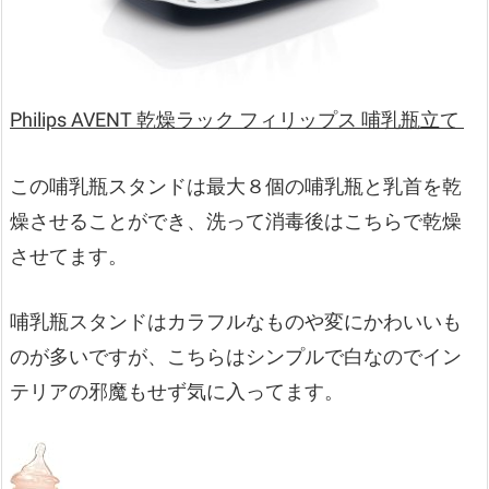
Philips AVENT 乾燥ラック フィリップス 哺乳瓶立て
この哺乳瓶スタンドは最大８個の哺乳瓶と乳首を乾
燥させることができ、洗って消毒後はこちらで乾燥
させてます。
哺乳瓶スタンドはカラフルなものや変にかわいいも
のが多いですが、こちらはシンプルで白なのでイン
テリアの邪魔もせず気に入ってます。