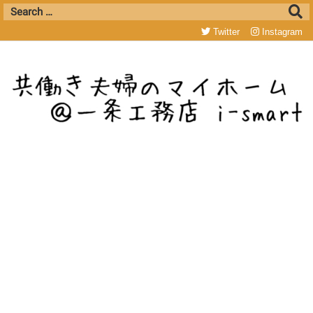
Twitter
Instagram