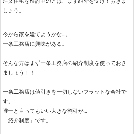
注文住宅を検討中の方は、まず紹介を受けておきま
しょう。
今から家を建てようかな…。
一条工務店に興味がある。
そんな方はまず一条工務店の紹介制度を使っておき
ましょう！！
一条工務店は値引きを一切しないフラットな会社で
す。
唯一と言ってもいい大きな割引が…
「紹介制度」です。