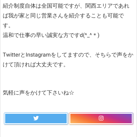
紹介制度自体は全国可能ですが、関西エリアであれ
ば我が家と同じ営業さんを紹介することも可能で
す。
温和で仕事の早い誠実な方ですd(^_^＊)
TwitterとInstagramをしてますので、そちらで声をか
けて頂ければ大丈夫です。
気軽に声をかけて下さいね☆