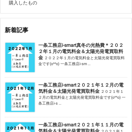
購入したもの
新着記事
一条工務店i-smart真冬の光熱費＊２０２
２年１月の電気料金＆太陽光発電買取料
金
２０２２年１月の電気料金と太陽光発電買取料
金です(o^^o) 一条工務店i-sm ...
一条工務店i-smart２０２１年１２月の電
気料金＆太陽光発電買取料金
２０２１年１
２月の電気料金と太陽光発電買取料金です(o^^o) 一
条工務店i-s ...
一条工務店i-smart２０２１年１１月の電
気料金＆太陽光発電買取料金
２０２１年１