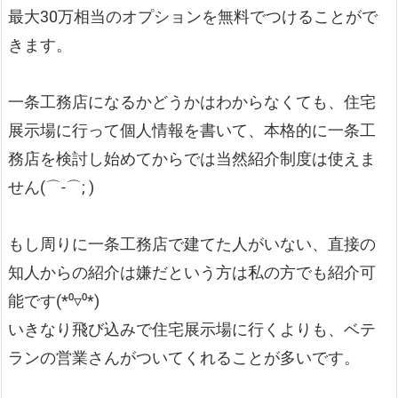
最大30万相当のオプションを無料でつけることがで
きます。
一条工務店になるかどうかはわからなくても、住宅
展示場に行って個人情報を書いて、本格的に一条工
務店を検討し始めてからでは当然紹介制度は使えま
せん(⌒-⌒; )
もし周りに一条工務店で建てた人がいない、直接の
知人からの紹介は嫌だという方は私の方でも紹介可
能です(*⁰▿⁰*)
いきなり飛び込みで住宅展示場に行くよりも、ベテ
ランの営業さんがついてくれることが多いです。