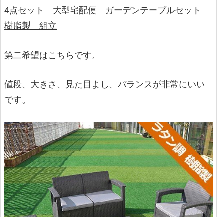
4点セット 大型宅配便 ガーデンテーブルセット
樹脂製 組立
第二希望はこちらです。
値段、大きさ、見た目よし、バランスが非常にいい
です。