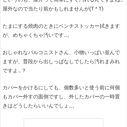
屋外なので当たり前かもしれませんが(T ^ T)
たまにする焼肉のときにベンチストッカー拭きます
が、めちゃくちゃ汚いです…。
おしゃれなバルコニストさん、小物いっぱい並んで
ますが、普段から出しっぱなしでしたら汚れまみれ
ですよ…？
カバーをかけるにしても、個数多いと使う前に何個
もカバー外すの面倒ですし、外したカバーの一時置
きはどうしたらいいんでしょ…。