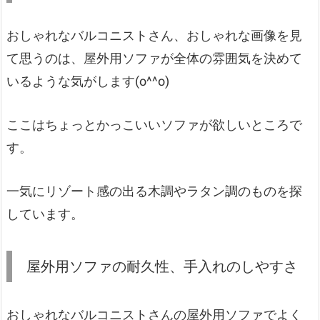
おしゃれなバルコニストさん、おしゃれな画像を見
て思うのは、屋外用ソファが全体の雰囲気を決めて
いるような気がします(o^^o)
ここはちょっとかっこいいソファが欲しいところで
す。
一気にリゾート感の出る木調やラタン調のものを探
しています。
屋外用ソファの耐久性、手入れのしやすさ
おしゃれなバルコニストさんの屋外用ソファでよく