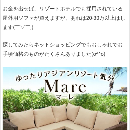
お金を出せば、リゾートホテルでも採用されている
屋外用ソファが買えますが、あれは20-30万以上はし
ます(￣▽￣;)
探してみたらネットショッピングでもおしゃれでお
手頃価格のものがたくさんありました(o^^o)