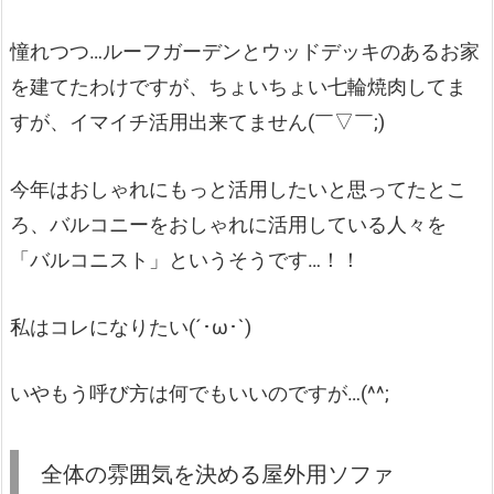
憧れつつ…ルーフガーデンとウッドデッキのあるお家
を建てたわけですが、ちょいちょい七輪焼肉してま
すが、イマイチ活用出来てません(￣▽￣;)
今年はおしゃれにもっと活用したいと思ってたとこ
ろ、バルコニーをおしゃれに活用している人々を
「バルコニスト」というそうです…！！
私はコレになりたい(´･ω･`)
いやもう呼び方は何でもいいのですが…(^^;
全体の雰囲気を決める屋外用ソファ