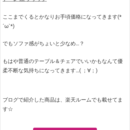
ここまでくるとかなりお手頃価格になってきます(*
´ω`*)
でもソファ感がちょいと少なめ…？
もはや普通のテーブル＆チェアでいいかもなんて優
柔不断な気持ちになってきます…( ；∀；)
ブログで紹介した商品は、楽天ルームでも載せてま
す☆