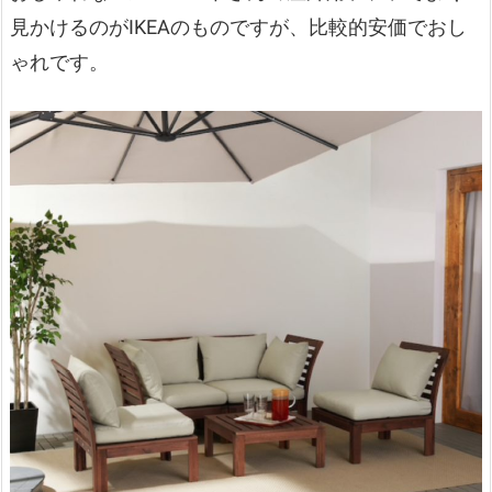
見かけるのがIKEAのものですが、比較的安価でおし
ゃれです。