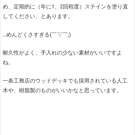
め、定期的に（年に1、2回程度）ステインを塗り直
してください、とあります。
…めんどくさすぎる(￣▽￣;)
耐久性がよく、手入れの少ない素材がいいですよ
ね。
一条工務店のウッドデッキでも採用されている人工
木や、樹脂製のものがいいかなと思っています。