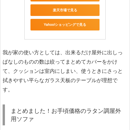
楽天市場で見る
Yahoo!ショッピングで見る
我が家の使い方としては、出来るだけ屋外に出しっ
ぱなしのものの数は絞ってまとめてカバーをかけ
て、クッションは室内にしまい、使うときにさっと
拭きやすい平らなガラス天板のテーブルが理想で
す。
まとめました！お手頃価格のラタン調屋外
用ソファ