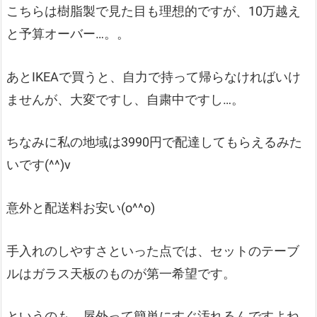
こちらは樹脂製で見た目も理想的ですが、10万越え
と予算オーバー…。。
あとIKEAで買うと、自力で持って帰らなければいけ
ませんが、大変ですし、自粛中ですし…。
ちなみに私の地域は3990円で配達してもらえるみた
いです(^^)v
意外と配送料お安い(o^^o)
手入れのしやすさといった点では、セットのテーブ
ルはガラス天板のものが第一希望です。
というのも、屋外って簡単にすぐ汚れるんですよね…