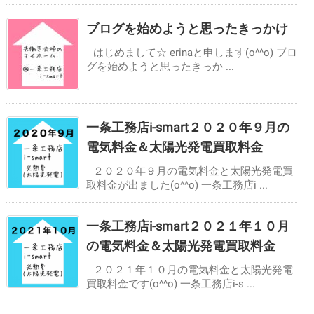
ブログを始めようと思ったきっかけ
はじめまして☆ erinaと申します(o^^o) ブロ
グを始めようと思ったきっか ...
一条工務店i-smart２０２０年９月の
電気料金＆太陽光発電買取料金
２０２０年９月の電気料金と太陽光発電買
取料金が出ました(o^^o) 一条工務店i ...
一条工務店i-smart２０２１年１０月
の電気料金＆太陽光発電買取料金
２０２１年１０月の電気料金と太陽光発電
買取料金です(o^^o) 一条工務店i-s ...