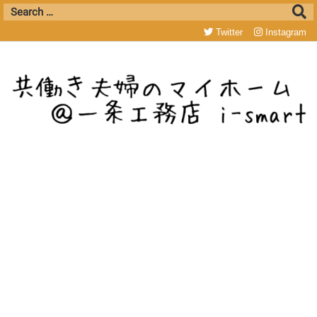
Twitter
Instagram