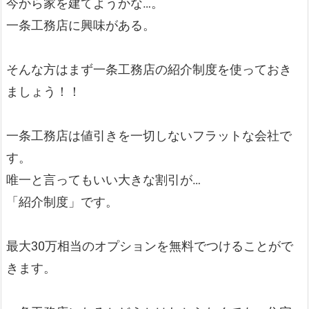
今から家を建てようかな…。
一条工務店に興味がある。
そんな方はまず一条工務店の紹介制度を使っておき
ましょう！！
一条工務店は値引きを一切しないフラットな会社で
す。
唯一と言ってもいい大きな割引が…
「紹介制度」です。
最大30万相当のオプションを無料でつけることがで
きます。