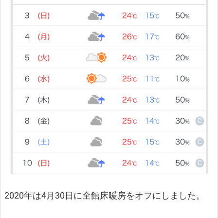
2020年は4月30日に全館床暖房をオフにしました。