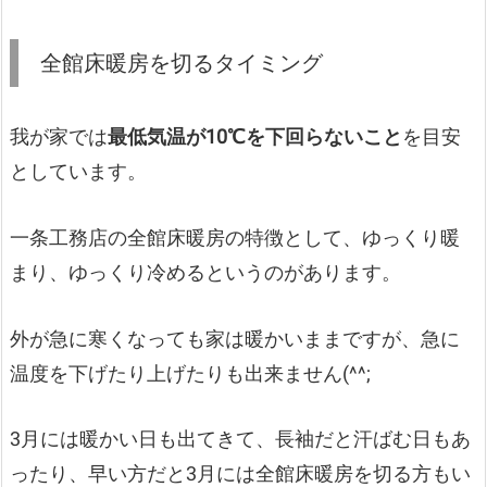
全館床暖房を切るタイミング
我が家では
最低気温が10℃を下回らないこと
を目安
としています。
一条工務店の全館床暖房の特徴として、ゆっくり暖
まり、ゆっくり冷めるというのがあります。
外が急に寒くなっても家は暖かいままですが、急に
温度を下げたり上げたりも出来ません(^^;
3月には暖かい日も出てきて、長袖だと汗ばむ日もあ
ったり、早い方だと3月には全館床暖房を切る方もい