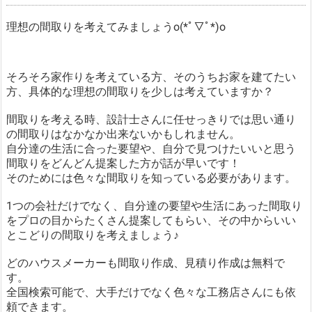
理想の間取りを考えてみましょうo(*ﾟ▽ﾟ*)o
そろそろ家作りを考えている方、そのうちお家を建てたい
方、具体的な理想の間取りを少しは考えていますか？
間取りを考える時、設計士さんに任せっきりでは思い通り
の間取りはなかなか出来ないかもしれません。
自分達の生活に合った要望や、自分で見つけたいいと思う
間取りをどんどん提案した方が話が早いです！
そのためには色々な間取りを知っている必要があります。
1つの会社だけでなく、自分達の要望や生活にあった間取り
をプロの目からたくさん提案してもらい、その中からいい
とこどりの間取りを考えましょう♪
どのハウスメーカーも間取り作成、見積り作成は無料で
す。
全国検索可能で、大手だけでなく色々な工務店さんにも依
頼できます。