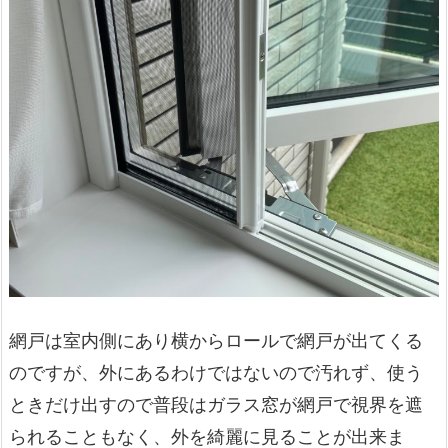
網戸は室内側にあり横からロールで網戸が出てくる
のですが、外にあるわけではないので汚れず、使う
ときだけ出すので普段はガラス窓が網戸で視界を遮
られることもなく、外を綺麗に見ることが出来ま