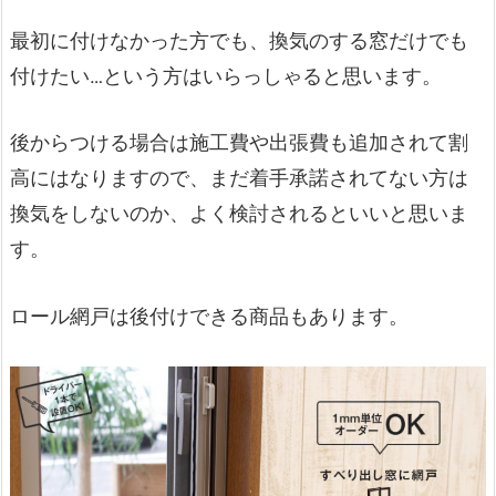
最初に付けなかった方でも、換気のする窓だけでも
付けたい…という方はいらっしゃると思います。
後からつける場合は施工費や出張費も追加されて割
高にはなりますので、まだ着手承諾されてない方は
換気をしないのか、よく検討されるといいと思いま
す。
ロール網戸は後付けできる商品もあります。