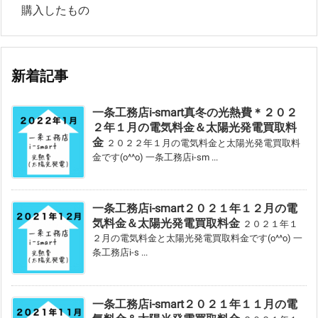
購入したもの
新着記事
一条工務店i-smart真冬の光熱費＊２０２
２年１月の電気料金＆太陽光発電買取料
金
２０２２年１月の電気料金と太陽光発電買取料
金です(o^^o) 一条工務店i-sm ...
一条工務店i-smart２０２１年１２月の電
気料金＆太陽光発電買取料金
２０２１年１
２月の電気料金と太陽光発電買取料金です(o^^o) 一
条工務店i-s ...
一条工務店i-smart２０２１年１１月の電