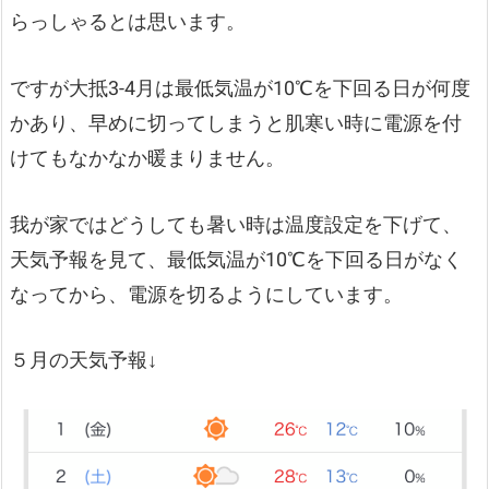
らっしゃるとは思います。
ですが大抵3-4月は最低気温が10℃を下回る日が何度
かあり、早めに切ってしまうと肌寒い時に電源を付
けてもなかなか暖まりません。
我が家ではどうしても暑い時は温度設定を下げて、
天気予報を見て、最低気温が10℃を下回る日がなく
なってから、電源を切るようにしています。
５月の天気予報↓