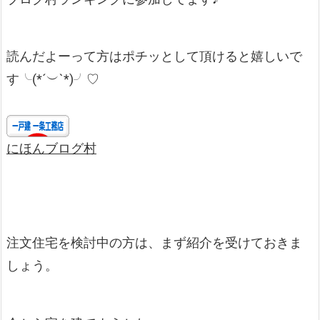
読んだよーって方はポチッとして頂けると嬉しいで
す╰(*´︶`*)╯♡
にほんブログ村
注文住宅を検討中の方は、まず紹介を受けておきま
しょう。