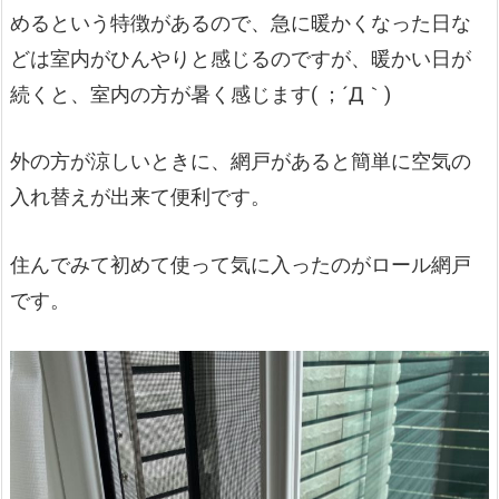
めるという特徴があるので、急に暖かくなった日な
どは室内がひんやりと感じるのですが、暖かい日が
続くと、室内の方が暑く感じます( ；´Д｀)
外の方が涼しいときに、網戸があると簡単に空気の
入れ替えが出来て便利です。
住んでみて初めて使って気に入ったのがロール網戸
です。