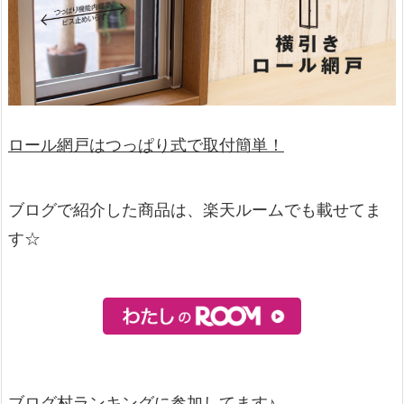
ロール網戸はつっぱり式で取付簡単！
ブログで紹介した商品は、楽天ルームでも載せてま
す☆
ブログ村ランキングに参加してます♪