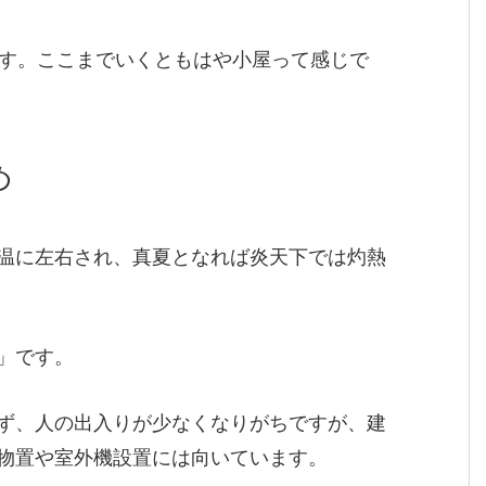
ます。ここまでいくともはや小屋って感じで
め
温に左右され、真夏となれば炎天下では灼熱
」です。
ず、人の出入りが少なくなりがちですが、建
物置や室外機設置には向いています。