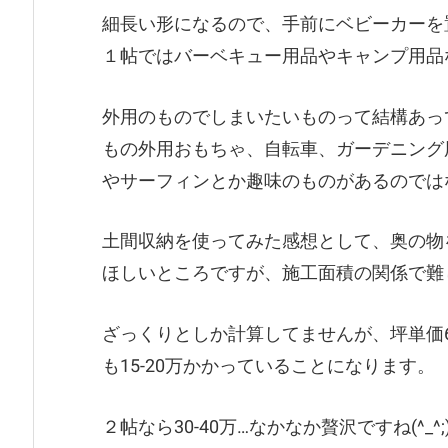
細長い形になるので、手前にベビーカーを
１帖ではバーベキュー用品やキャンプ用品
外用のものでしまいたいものって結構あっ
もの外用おもちゃ、自転車、ガーデニング
やサーフィンとか趣味のものがあるのでは
土間収納を使ってみた感想として、奥の物を
ほしいところですが、施工面積の関係で難
ざっくりとしか計算してませんが、坪単価6
も15-20万かかっていることになります。
２帖なら30-40万…なかなか贅沢ですね(^_^;