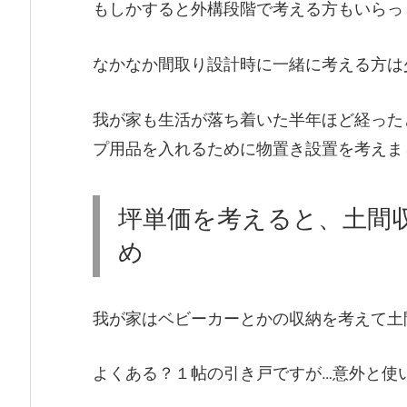
もしかすると外構段階で考える方もいらっ
なかなか間取り設計時に一緒に考える方は
我が家も生活が落ち着いた半年ほど経った
プ用品を入れるために物置き設置を考えま
坪単価を考えると、土間
め
我が家はベビーカーとかの収納を考えて土
よくある？１帖の引き戸ですが…意外と使いにく