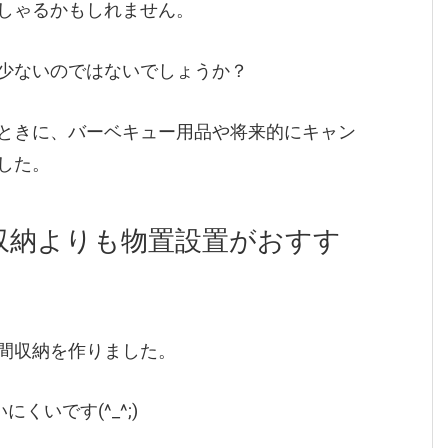
しゃるかもしれません。
少ないのではないでしょうか？
ときに、バーベキュー用品や将来的にキャン
した。
収納よりも物置設置がおすす
間収納を作りました。
いです(^_^;)