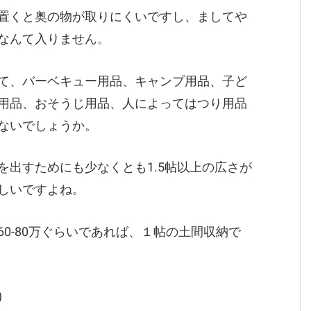
置くと奥の物が取りにくいですし、ましてや
なんて入りません。
て、バーベキュー用品、キャンプ用品、子ど
用品、おそうじ用品、人によってはつり用品
ないでしょうか。
出すためにも少なくとも1.5帖以上の広さが
しいですよね。
0-80万ぐらいであれば、１帖の土間収納で
)