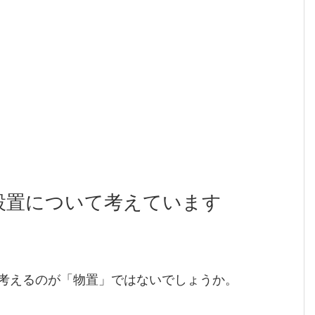
設置について考えています
考えるのが「物置」ではないでしょうか。