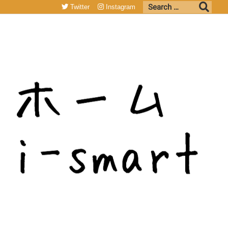
Twitter
Instagram